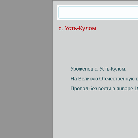
с. Усть-Кулом
Уроженец с. Усть-Кулом.
На Великую Отечественную во
Пропал без вести в январе 19