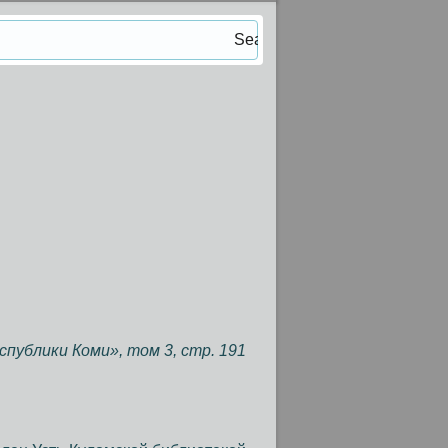
публики Коми», том 3, стр. 191